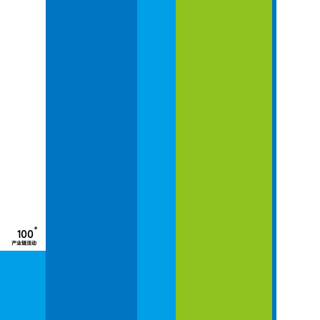
+
100
产业链活动