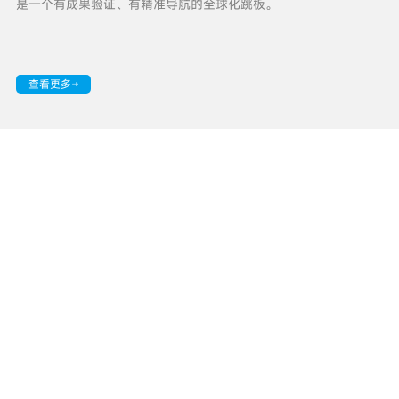
是一个有成果验证、有精准导航的全球化跳板。
查看更多