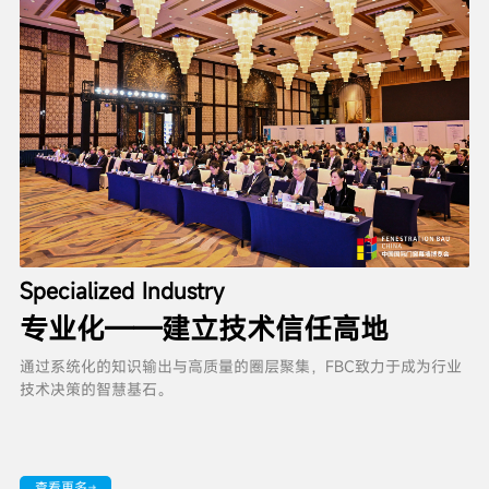
Specialized Industry
专业化——建立技术信任高地
通过系统化的知识输出与高质量的圈层聚集，FBC致力于成为行业
技术决策的智慧基石。
查看更多