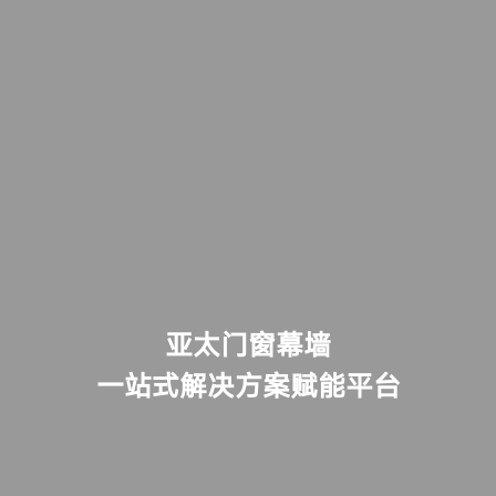
亚太门窗幕墙
一站式解决方案赋能平台