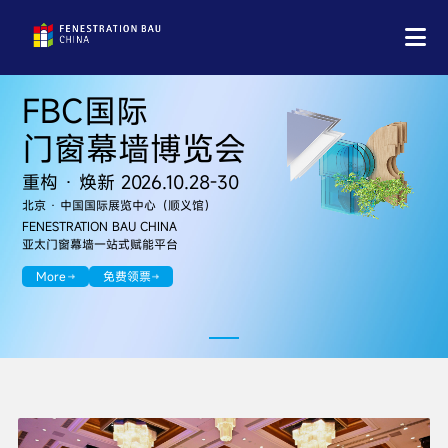
FBC国际
门窗幕墙博览会
重构
·
焕新 2026.10.28-30
北京 · 中国国际展览中心（顺义馆）
FENESTRATION BAU CHINA
亚太门窗幕墙一站式赋能平台
More
免费领票