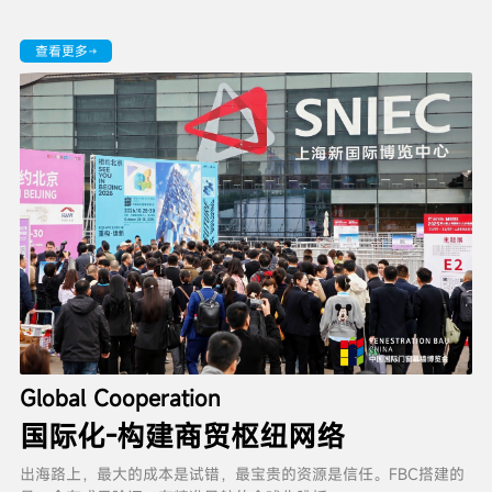
查看更多
Global Cooperation
国际化-构建商贸枢纽网络
出海路上，最大的成本是试错，最宝贵的资源是信任。FBC搭建的